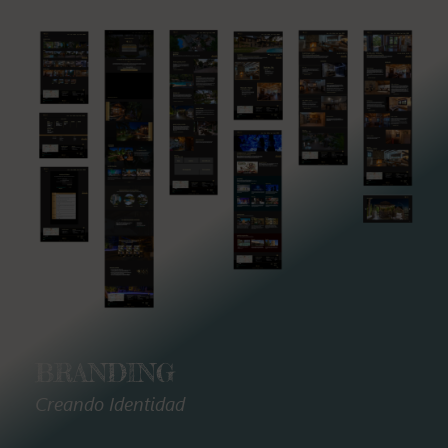
BRANDING
Creando Identidad