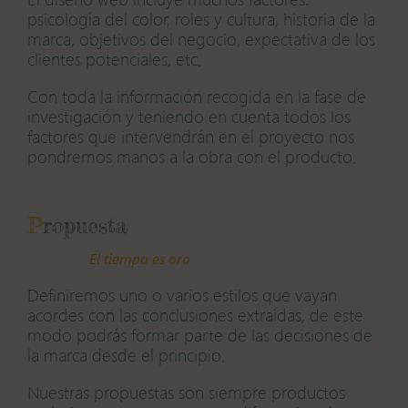
psicología del color, roles y cultura, historia de la
marca, objetivos del negocio, expectativa de los
clientes potenciales, etc.
Con toda la información recogida en la fase de
investigación y teniendo en cuenta todos los
factores que intervendrán en el proyecto nos
pondremos manos a la obra con el producto.
P
ropuesta
El tiempo es oro
Definiremos uno o varios estilos que vayan
acordes con las conclusiones extraídas, de este
modo podrás formar parte de las decisiones de
la marca desde el principio.
Nuestras propuestas son siempre productos