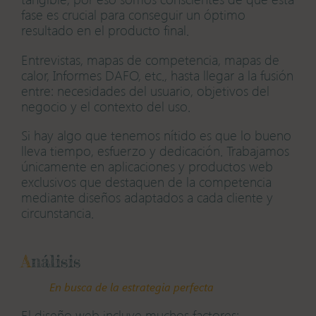
fase es crucial para conseguir un óptimo
resultado en el producto final.
Entrevistas, mapas de competencia, mapas de
calor, Informes DAFO, etc., hasta llegar a la fusión
entre: necesidades del usuario, objetivos del
negocio y el contexto del uso.
Si hay algo que tenemos nítido es que lo bueno
lleva tiempo, esfuerzo y dedicación. Trabajamos
únicamente en aplicaciones y productos web
exclusivos que destaquen de la competencia
mediante diseños adaptados a cada cliente y
circunstancia.
A
nálisis
En busca de la estrategia perfecta
El diseño web incluye muchos factores: