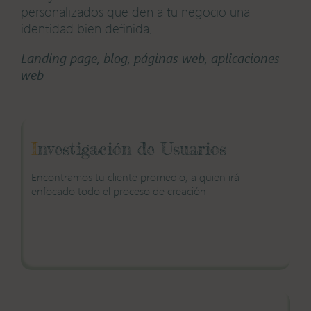
personalizados que den a tu negocio una
identidad bien definida.
Landing page, blog, páginas web, aplicaciones
web
I
nvestigación de
Usuarios
Encontramos tu cliente
promedio, a quien irá
enfocado todo el proceso
de creación