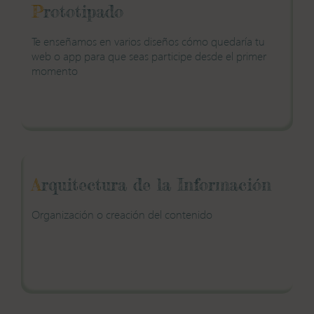
P
rototipado
Te enseñamos en varios diseños cómo quedaría tu
web o app para que seas participe desde el primer
momento
A
rquitectura de la Información
Organización o creación del contenido