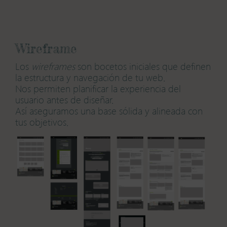
W
ireframe
Los
wireframes
son bocetos iniciales que definen
la estructura y navegación de tu web.
Nos permiten planificar la experiencia del
usuario antes de diseñar.
Así aseguramos una base sólida y alineada con
tus objetivos.