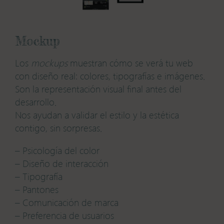
M
ockup
Los
mockups
muestran cómo se verá tu web
con diseño real: colores, tipografías e imágenes.
Son la representación visual final antes del
desarrollo.
Nos ayudan a validar el estilo y la estética
contigo, sin sorpresas.
– Psicología del color
– Diseño de interacción
– Tipografía
– Pantones
– Comunicación de marca
– Preferencia de usuarios