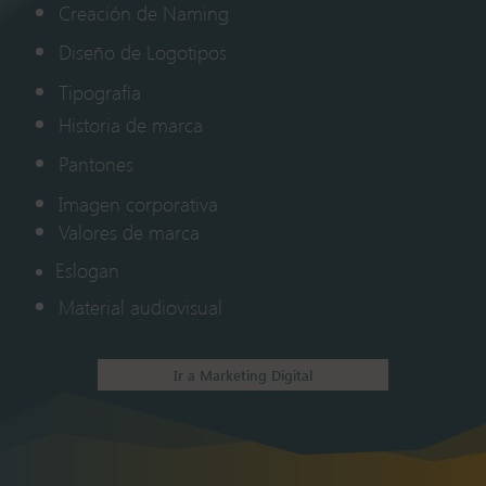
Creación de Naming
Diseño de Logotipos
Tipografía
Historia de marca
Pantones
Imagen corporativa
Valores de marca
Eslogan
Material audiovisual
Ir a Marketing Digital