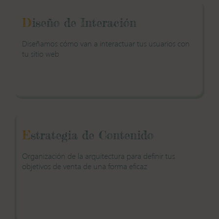
D
iseño de Interación
Diseñamos cómo van a interactuar tus usuarios con
tu sitio web
E
strategia de Contenido
Organización de la arquitectura para definir
tus
objetivos de venta de una forma eficaz